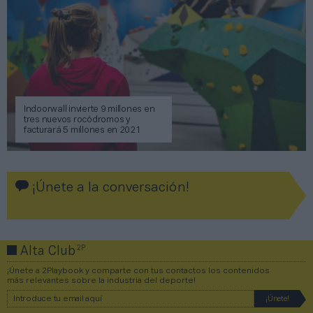
Indoorwall invierte 9 millones en
tres nuevos rocódromos y
facturará 5 millones en 2021
¡Únete a la conversación!
2P
Alta Club
¡Únete a 2Playbook y comparte con tus contactos los contenidos
más relevantes sobre la industria del deporte!