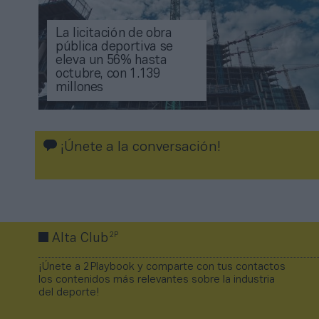
La licitación de obra
pública deportiva se
eleva un 56% hasta
octubre, con 1.139
millones
¡Únete a la conversación!
2P
Alta Club
¡Únete a 2Playbook y comparte con tus contactos
los contenidos más relevantes sobre la industria
del deporte!