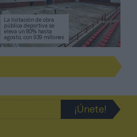
La licitación de obra
pública deportiva se
eleva un 80% hasta
agosto, con 939 millones