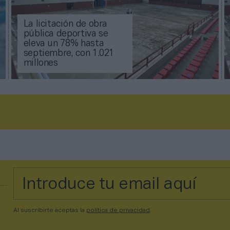
La licitación de obra
pública deportiva se
eleva un 78% hasta
septiembre, con 1.021
millones
Al suscribirte aceptas la
política de privacidad
.