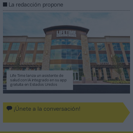
La redacción propone
Life Time lanza un asistente de
salud con IA integrado en su app
gratuita en Estados Unidos
¡Únete a la conversación!