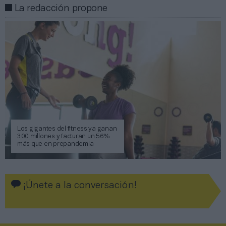
La redacción propone
Los gigantes del fitness ya ganan
300 millones y facturan un 56%
más que en prepandemia
¡Únete a la conversación!