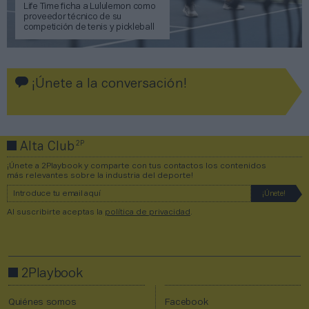
Life Time ficha a Lululemon como
proveedor técnico de su
competición de tenis y pickleball
¡Únete a la conversación!
2P
Alta Club
¡Únete a 2Playbook y comparte con tus contactos los contenidos
más relevantes sobre la industria del deporte!
Al suscribirte aceptas la
política de privacidad
.
2Playbook
Quiénes somos
Facebook