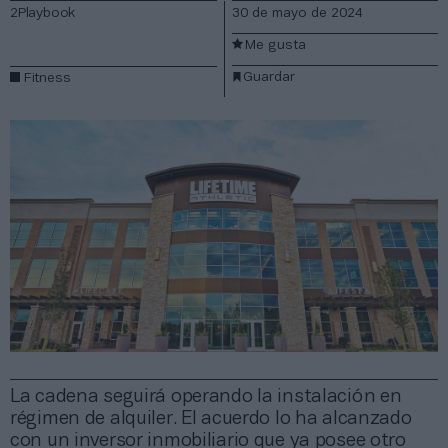
2Playbook
30 de mayo de 2024
Me gusta
Guardar
Fitness
La cadena seguirá operando la instalación en
régimen de alquiler. El acuerdo lo ha alcanzado
con un inversor inmobiliario que ya posee otro