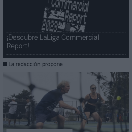
¡Descubre LaLiga Commercial
Report!​​
La redacción propone