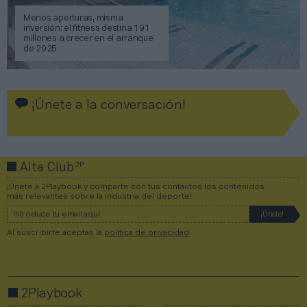
Menos aperturas, misma
inversión: el fitness destina 191
millones a crecer en el arranque
de 2025
¡Únete a la conversación!
2P
Alta Club
¡Únete a 2Playbook y comparte con tus contactos los contenidos
más relevantes sobre la industria del deporte!
Al suscribirte aceptas la
política de privacidad
.
2Playbook