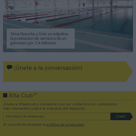
Sima Deporte y Ocio se adjudica
la prestación de servicios de un
gimnasio por 7,4 millones
¡Únete a la conversación!
2P
Alta Club
¡Únete a 2Playbook y comparte con tus contactos los contenidos
más relevantes sobre la industria del deporte!
Al suscribirte aceptas la
política de privacidad
.