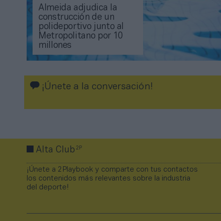
Almeida adjudica la
construcción de un
polideportivo junto al
Metropolitano por 10
millones
¡Únete a la conversación!
2P
Alta Club
¡Únete a 2Playbook y comparte con tus contactos
los contenidos más relevantes sobre la industria
del deporte!