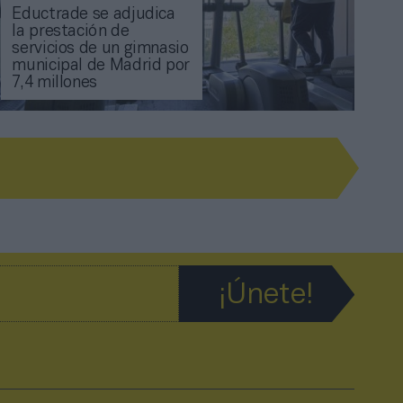
Eductrade se adjudica
la prestación de
servicios de un gimnasio
municipal de Madrid por
7,4 millones