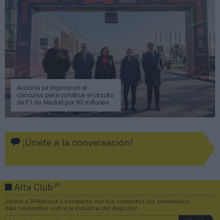
Acciona se impone en el
concurso para construir el circuito
de F1 de Madrid por 83 millones
¡Únete a la conversación!
2P
Alta Club
¡Únete a 2Playbook y comparte con tus contactos los contenidos
más relevantes sobre la industria del deporte!