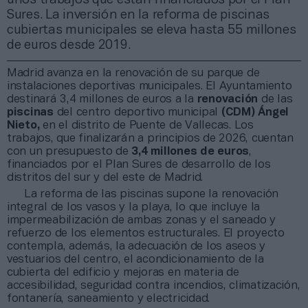
Sures. La inversión en la reforma de piscinas
cubiertas municipales se eleva hasta 55 millones
de euros desde 2019.
Madrid avanza en la renovación de su parque de
instalaciones deportivas municipales. El Ayuntamiento
destinará 3,4 millones de euros a la
renovación
de las
piscinas
del centro deportivo municipal
(CDM) Ángel
Nieto,
en el distrito de Puente de Vallecas. Los
trabajos, que finalizarán a principios de 2026, cuentan
con un presupuesto de
3,4 millones de euros
,
financiados por el Plan Sures de desarrollo de los
distritos del sur y del este de Madrid.
La reforma de las piscinas supone la renovación
integral de los vasos y la playa, lo que incluye la
impermeabilización de ambas zonas y el saneado y
refuerzo de los elementos estructurales. El proyecto
contempla, además, la adecuación de los aseos y
vestuarios del centro, el acondicionamiento de la
cubierta del edificio y mejoras en materia de
accesibilidad, seguridad contra incendios, climatización,
fontanería, saneamiento y electricidad.