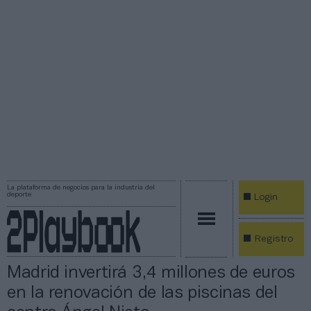
La plataforma de negocios para la industria del
deporte
Login
Registro
Madrid invertirá 3,4 millones de euros
en la renovación de las piscinas del