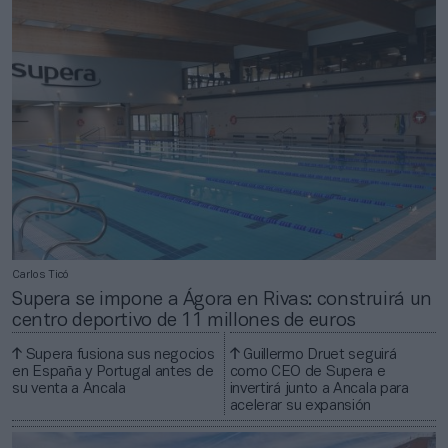
Carlos Ticó
Supera se impone a Ágora en Rivas: construirá un
centro deportivo de 11 millones de euros
Supera fusiona sus negocios
Guillermo Druet seguirá
en España y Portugal antes de
como CEO de Supera e
su venta a Ancala
invertirá junto a Ancala para
acelerar su expansión