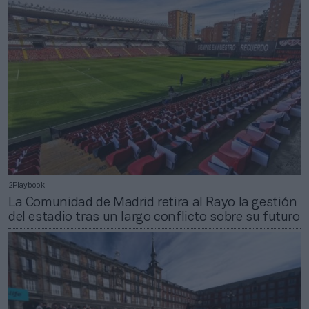
2Playbook
La Comunidad de Madrid retira al Rayo la gestión
del estadio tras un largo conflicto sobre su futuro