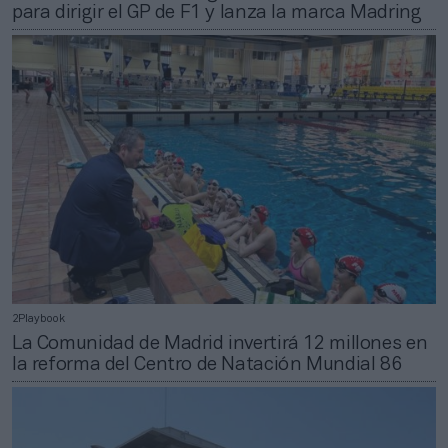
para dirigir el GP de F1 y lanza la marca Madring
2Playbook
La Comunidad de Madrid invertirá 12 millones en
la reforma del Centro de Natación Mundial 86