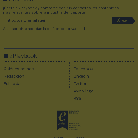
¡Únete a 2Playbook y comparte con tus contactos los contenidos
más relevantes sobre la industria del deporte!
Al suscribirte aceptas la
política de privacidad
.
2Playbook
Quiénes somos
Facebook
Redacción
Linkedin
Publicidad
Twitter
Aviso legal
RSS