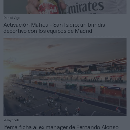
Daniel Vigo
Activación Mahou - San Isidro: un brindis
deportivo con los equipos de Madrid
2Playbook
Ifema ficha al ex manager de Fernando Alonso