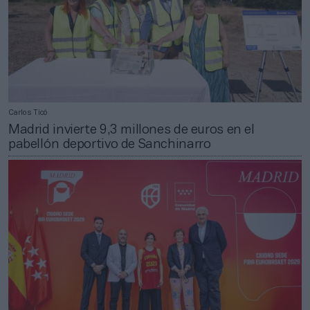
Carlos Ticó
Madrid invierte 9,3 millones de euros en el
pabellón deportivo de Sanchinarro