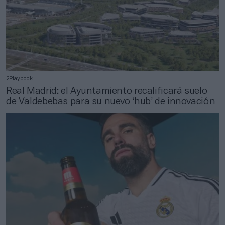
2Playbook
Real Madrid: el Ayuntamiento recalificará suelo
de Valdebebas para su nuevo ‘hub’ de innovación