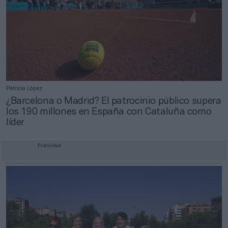
Patricia López
¿Barcelona o Madrid? El patrocinio público supera
los 190 millones en España con Cataluña como
líder
Publicidad