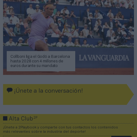
Collboni liga el Godó a Barcelona
hasta 2028 con 4 millones de
euros durante su mandato
¡Únete a la conversación!
2P
Alta Club
¡Únete a 2Playbook y comparte con tus contactos los contenidos
más relevantes sobre la industria del deporte!