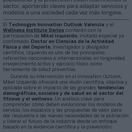
sector, aportando claves para adaptar servicios y
modelos a una sociedad cada vez más longeva.
El
Technogym Innovation Outlook Valencia
y el
Wellness Institute Series
contarán con la
participación de
Mikel Izquierdo
, invitado especial ya
confirmado.
Doctor en Ciencias de la Actividad
Física y del Deporte
, investigador y divulgador
científico, Izquierdo es uno de los principales
referentes nacionales e internacionales en longevidad,
envejecimiento activo y ejercicio físico como
herramienta de salud preventiva.
Durante su intervención en el Innovation Outlook,
Mikel Izquierdo ofrecerá una visión científica, objetiva y
aplicada sobre el impacto de las grandes
tendencias
demográficas, sociales y de salud en el sector del
fitness y el wellness
. Un análisis clave para
comprender cómo deben evolucionar los modelos de
servicio, los espacios y las propuestas de valor para
dar respuesta a las nuevas necesidades de la población
y liderar el futuro de la industria desde un enfoque
basado en la evidencia científica y la prevención.