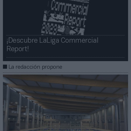
¡Descubre LaLiga Commercial
Report!​​
La redacción propone