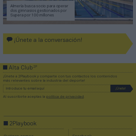
Almería busca socio para operar
dos gimnasios gestionados por
Supera por 100 millones
¡Únete a la conversación!
2P
Alta Club
¡Únete a 2Playbook y comparte con tus contactos los contenidos
más relevantes sobre la industria del deporte!
Al suscribirte aceptas la
política de privacidad
.
2Playbook