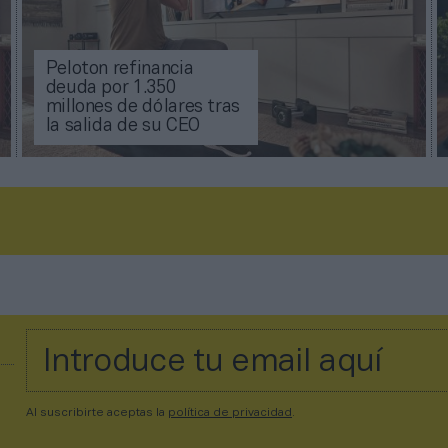
Peloton refinancia
deuda por 1.350
millones de dólares tras
la salida de su CEO
Al suscribirte aceptas la
política de privacidad
.