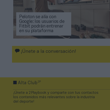
Peloton se alía con
Google: los usuarios de
Fitbit podrán entrenar
en su plataforma
¡Únete a la conversación!
2P
Alta Club
¡Únete a 2Playbook y comparte con tus contactos
los contenidos más relevantes sobre la industria
del deporte!