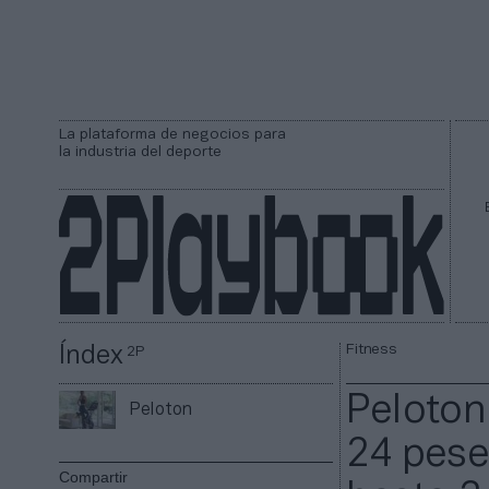
La plataforma de negocios para
la industria del deporte
Fitness
Índex
2P
Peloton
Peloton
24 pese
Compartir