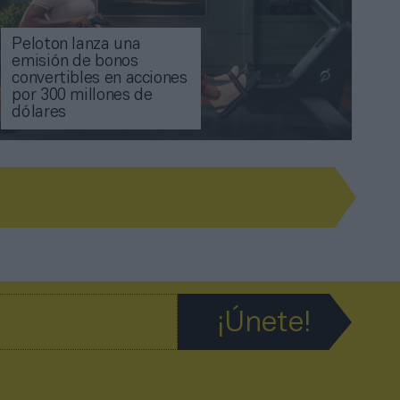
Peloton lanza una
emisión de bonos
convertibles en acciones
por 300 millones de
dólares