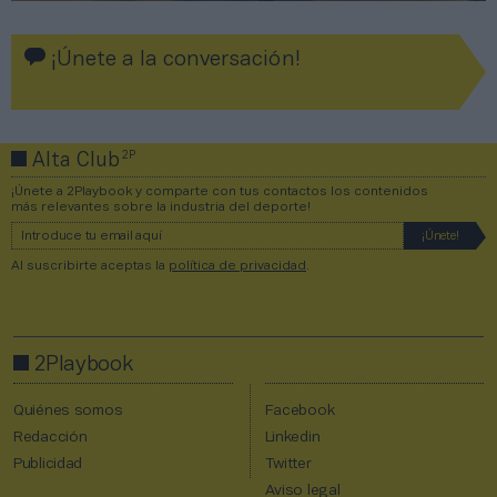
¡Únete a la conversación!
2P
Alta Club
¡Únete a 2Playbook y comparte con tus contactos los contenidos
más relevantes sobre la industria del deporte!
Al suscribirte aceptas la
política de privacidad
.
2Playbook
Quiénes somos
Facebook
Redacción
Linkedin
Publicidad
Twitter
Aviso legal