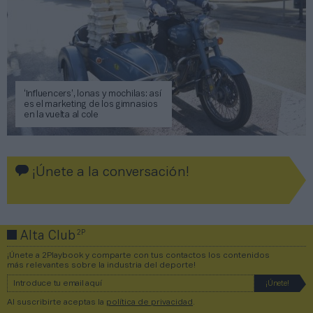
‘Influencers’, lonas y mochilas: así
es el marketing de los gimnasios
en la vuelta al cole
¡Únete a la conversación!
2P
Alta Club
¡Únete a 2Playbook y comparte con tus contactos los contenidos
más relevantes sobre la industria del deporte!
Al suscribirte aceptas la
política de privacidad
.