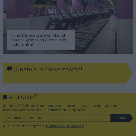
Planet Fitness crece en Madrid
con dos gimnasios y una nueva
sede central
¡Únete a la conversación!
2P
Alta Club
¡Únete a 2Playbook y comparte con tus contactos los contenidos
más relevantes sobre la industria del deporte!
Al suscribirte aceptas la
política de privacidad
.