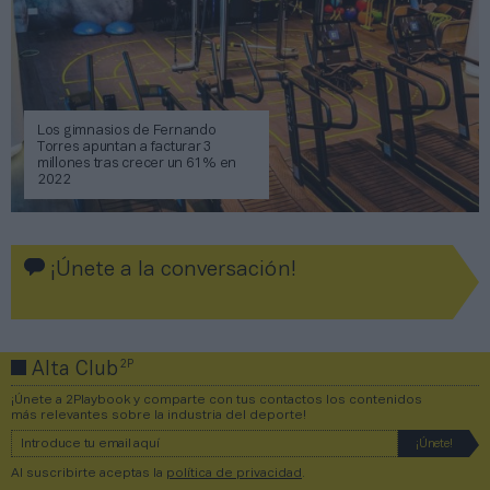
Los gimnasios de Fernando
Torres apuntan a facturar 3
millones tras crecer un 61% en
2022
¡Únete a la conversación!
2P
Alta Club
¡Únete a 2Playbook y comparte con tus contactos los contenidos
más relevantes sobre la industria del deporte!
Al suscribirte aceptas la
política de privacidad
.