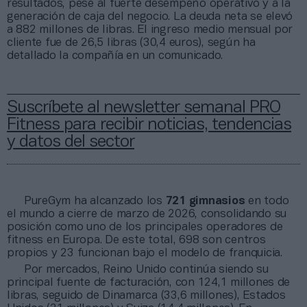
resultados, pese al fuerte desempeño operativo y a la
generación de caja del negocio. La deuda neta se elevó
a 882 millones de libras. El ingreso medio mensual por
cliente fue de 26,5 libras (30,4 euros), según ha
detallado la compañía en un comunicado.
Suscríbete al newsletter semanal PRO
Fitness para recibir noticias, tendencias
y datos del sector
PureGym ha alcanzado los
721 gimnasios
en todo
el mundo a cierre de marzo de 2026, consolidando su
posición como uno de los principales operadores de
fitness en Europa. De este total, 698 son centros
propios y 23 funcionan bajo el modelo de franquicia.
Por mercados, Reino Unido continúa siendo su
principal fuente de facturación, con 124,1 millones de
libras, seguido de Dinamarca (33,6 millones), Estados