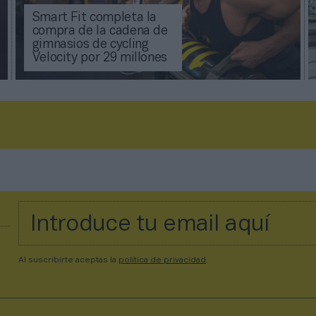
Smart Fit completa la
compra de la cadena de
gimnasios de cycling
Velocity por 29 millones
Al suscribirte aceptas la
política de privacidad
.