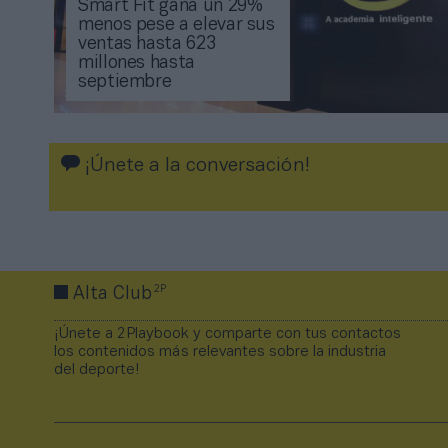
Smart Fit gana un 29%
menos pese a elevar sus
ventas hasta 623
millones hasta
septiembre
¡Únete a la conversación!
2P
Alta Club
¡Únete a 2Playbook y comparte con tus contactos
los contenidos más relevantes sobre la industria
del deporte!