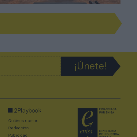
2Playbook
Quiénes somos
Redacción
Publicidad