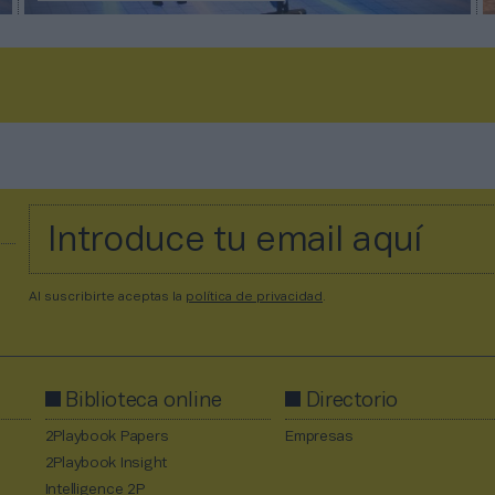
Al suscribirte aceptas la
política de privacidad
.
Biblioteca online
Directorio
2Playbook Papers
Empresas
2Playbook Insight
Intelligence 2P