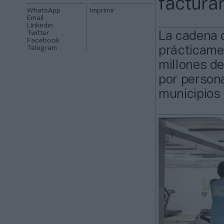
factura
WhatsApp
Imprimir
Email
Linkedin
Twitter
La cadena 
Facebook
Telegram
prácticame
millones de
por person
municipios