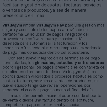
facilitar la gestión de cuotas, facturas, servicios
o ventas de productos, ya sea de manera
presencial o en línea.
Virtuagym
amplia
Virtuagym Pay
para una gestión más
segura y accesible de los pagos a través de su
plataforma. La solución de pagos integrada del
proveedor de software para gimnasios está
diseñada para automatizar la facturación y los
importes, ofreciendo al mismo tiempo una experiencia
de pago más conectada dentro del ecosistema.
Con esta nueva integración de terminales de pago
connectados, los
gimnasios, estudios y entrenadores
podrán gestionar los pagos presenciales con tarjeta de
sus clientes directamente desde Virtuagym. Así, los
cobros quedan vinculados a procesos habituales como
cuotas, facturas, servicios o ventas de productos, sin
que el equipo tenga que revisar operaciones por
separado ni cuadrar pagos a mano al final del día.
La solución permite iniciar el cobro desde el punto
de venta o desde una factura dentro del software,
completar el pago en el terminal y asociar