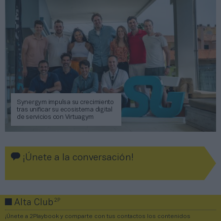
Synergym impulsa su crecimiento
tras unificar su ecosistema digital
de servicios con Virtuagym
¡Únete a la conversación!
2P
Alta Club
¡Únete a 2Playbook y comparte con tus contactos los contenidos