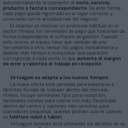
automáticamente la operación al
socio, servicio,
producto o factura correspondiente
. De esta forma,
cada pago queda registrado en el lugar correcto y
conectado con la actividad real del negocio.
El objetivo es resolver un problema habitual en el
sector fitness: los terminales de pago que funcionan de
forma independiente al software de gestión. Cuando
esto ocurre, el equipo tiene que cambiar de una
herramienta a otra, revisar los pagos manualmente y
dedicar más tiempo a comprobar qué operación
corresponde a cada venta, lo que
aumenta el margen
de error y ralentiza el trabajo en recepción
.
Virtuagym se adapta a los nuevos tiempos
La nueva oferta está pensada para adaptarse a
distintas formas de trabajar dentro del mercado
fitness. Incluye terminales fijos para recepción,
terminales móviles para cobrar con más flexibilidad
dentro del centro y opciones más sencillas para
operadores pequeños, quienes podrían cobrar usando
su
teléfono móvil o tablet
.
Virtuagym también está ultimando los detalles de su