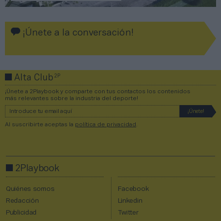
¡Únete a la conversación!
2P
Alta Club
¡Únete a 2Playbook y comparte con tus contactos los contenidos
más relevantes sobre la industria del deporte!
Al suscribirte aceptas la
política de privacidad
.
2Playbook
Quiénes somos
Facebook
Redacción
Linkedin
Publicidad
Twitter