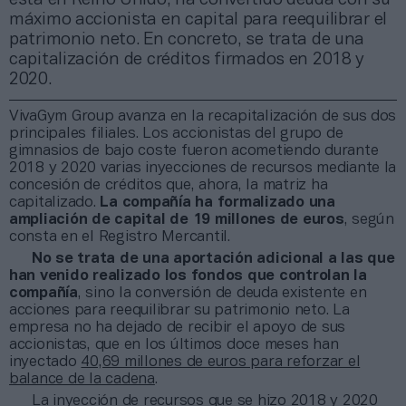
máximo accionista en capital para reequilibrar el
patrimonio neto. En concreto, se trata de una
capitalización de créditos firmados en 2018 y
2020.
VivaGym Group avanza en la recapitalización de sus dos
principales filiales. Los accionistas del grupo de
gimnasios de bajo coste fueron acometiendo durante
2018 y 2020 varias inyecciones de recursos mediante la
concesión de créditos que, ahora, la matriz ha
capitalizado.
La compañía ha formalizado una
ampliación de capital de 19 millones de euros
, según
consta en el Registro Mercantil.
No se trata de una aportación adicional a las que
han venido realizado los fondos que controlan la
compañía
, sino la conversión de deuda existente en
acciones para reequilibrar su patrimonio neto. La
empresa no ha dejado de recibir el apoyo de sus
accionistas, que en los últimos doce meses han
inyectado
40,69 millones de euros para reforzar el
balance de la cadena
.
La inyección de recursos que se hizo 2018 y 2020