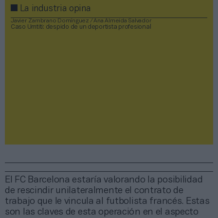
La industria opina
Javier Zambrano Domínguez / Ana Almeida Salvador
Caso Umtiti: despido de un deportista profesional
El FC Barcelona estaría valorando la posibilidad
de rescindir unilateralmente el contrato de
trabajo que le vincula al futbolista francés. Estas
son las claves de esta operación en el aspecto