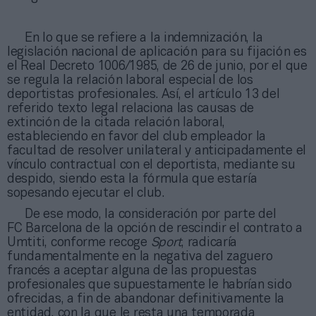
En lo que se refiere a la indemnización, la
legislación nacional de aplicación para su fijación es
el Real Decreto 1006/1985, de 26 de junio, por el que
se regula la relación laboral especial de los
deportistas profesionales. Así, el artículo 13 del
referido texto legal relaciona las causas de
extinción de la citada relación laboral,
estableciendo en favor del club empleador la
facultad de resolver unilateral y anticipadamente el
vínculo contractual con el deportista, mediante su
despido, siendo esta la fórmula que estaría
sopesando ejecutar el club.
De ese modo, la consideración por parte del
FC Barcelona de la opción de rescindir el contrato a
Umtiti, conforme recoge
Sport
, radicaría
fundamentalmente en la negativa del zaguero
francés a aceptar alguna de las propuestas
profesionales que supuestamente le habrían sido
ofrecidas, a fin de abandonar definitivamente la
entidad, con la que le resta una temporada