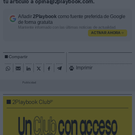
tu artículo a opina@2playbook.com.
Añadir
2Playbook
como fuente preferida de Google
de forma gratuita
Mantente informado con las últimas noticias de actualidad.
ACTIVAR AHORA
Compartir
Imprimir
Publicidad
2P
2Playbook Club