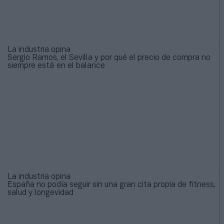
La industria opina
Sergio Ramos, el Sevilla y por qué el precio de compra no
siempre está en el balance
La industria opina
España no podía seguir sin una gran cita propia de fitness,
salud y longevidad