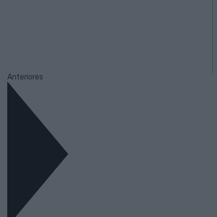
Anteriores