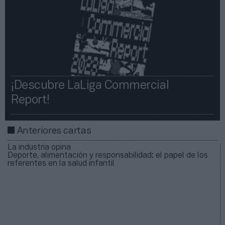
¡Descubre LaLiga Commercial
Report!​​
Anteriores cartas
La industria opina
Deporte, alimentación y responsabilidad: el papel de los
referentes en la salud infantil