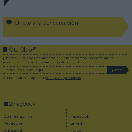
¡Únete a la conversación!
2P
Alta Club
¡Únete a 2Playbook y comparte con tus contactos los contenidos
más relevantes sobre la industria del deporte!
Al suscribirte aceptas la
política de privacidad
.
2Playbook
Quiénes somos
Facebook
Redacción
Linkedin
Publicidad
Twitter