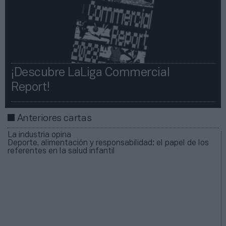
¡Descubre LaLiga Commercial
Report!​​
Anteriores cartas
La industria opina
Deporte, alimentación y responsabilidad: el papel de los
referentes en la salud infantil