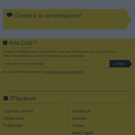
¡Únete a la conversación!
2P
Alta Club
¡Únete a 2Playbook y comparte con tus contactos los contenidos
más relevantes sobre la industria del deporte!
Al suscribirte aceptas la
política de privacidad
.
2Playbook
Quiénes somos
Facebook
Redacción
Linkedin
Publicidad
Twitter
Aviso legal