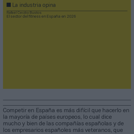
La industria opina
Rafael Cecilio Bustos
El sector del fitness en España en 2026
Competir en España es más difícil que hacerlo en
la mayoría de países europeos, lo cual dice
mucho y bien de las compañías españolas y de
los empresarios españoles más veteranos, que