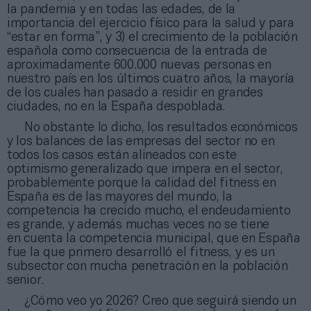
la pandemia y en todas las edades, de la
importancia del ejercicio físico para la salud y para
“estar en forma”, y 3) el crecimiento de la población
española como consecuencia de la entrada de
aproximadamente 600.000 nuevas personas en
nuestro país en los últimos cuatro años, la mayoría
de los cuales han pasado a residir en grandes
ciudades, no en la España despoblada.
No obstante lo dicho, los resultados económicos
y los balances de las empresas del sector no en
todos los casos están alineados con este
optimismo generalizado que impera en el sector,
probablemente porque la calidad del fitness en
España es de las mayores del mundo, la
competencia ha crecido mucho, el endeudamiento
es grande, y además muchas veces no se tiene
en cuenta la competencia municipal, que en España
fue la que primero desarrolló el fitness, y es un
subsector con mucha penetración en la población
senior.
¿Cómo veo yo 2026? Creo que seguirá siendo un