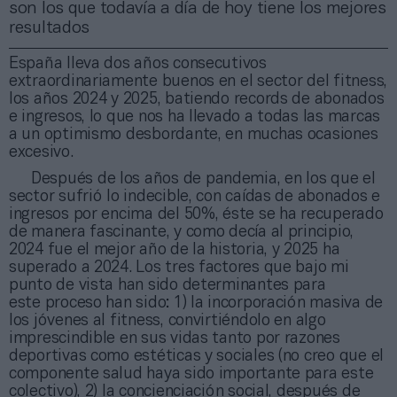
son los que todavía a día de hoy tiene los mejores
resultados
España lleva dos años consecutivos
extraordinariamente buenos en el sector del fitness,
los años 2024 y 2025, batiendo records de abonados
e ingresos, lo que nos ha llevado a todas las marcas
a un optimismo desbordante, en muchas ocasiones
excesivo.
Después de los años de pandemia, en los que el
sector sufrió lo indecible, con caídas de abonados e
ingresos por encima del 50%, éste se ha recuperado
de manera fascinante, y como decía al principio,
2024 fue el mejor año de la historia, y 2025 ha
superado a 2024. Los tres factores que bajo mi
punto de vista han sido determinantes para
este proceso han sido: 1) la incorporación masiva de
los jóvenes al fitness, convirtiéndolo en algo
imprescindible en sus vidas tanto por razones
deportivas como estéticas y sociales (no creo que el
componente salud haya sido importante para este
colectivo), 2) la concienciación social, después de