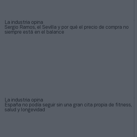
La industria opina
Sergio Ramos, el Sevilla y por qué el precio de compra no
siempre está en el balance
La industria opina
España no podía seguir sin una gran cita propia de fitness,
salud y longevidad