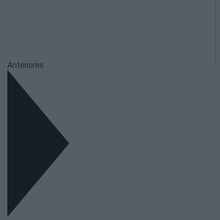
Anteriores