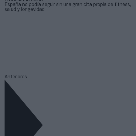
España no podía seguir sin una gran cita propia de fitness,
salud y longevidad
Anteriores