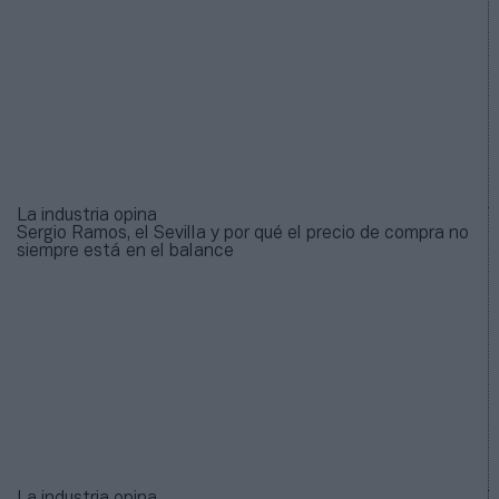
La industria opina
Sergio Ramos, el Sevilla y por qué el precio de compra no
siempre está en el balance
La industria opina