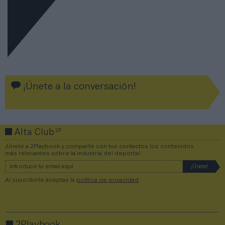
¡Únete a la conversación!
2P
Alta Club
¡Únete a 2Playbook y comparte con tus contactos los contenidos
más relevantes sobre la industria del deporte!
Al suscribirte aceptas la
política de privacidad
.
2Playbook