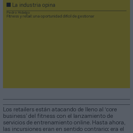
La industria opina
Pedro Hidalgo
Fitness y retail: una oportunidad difícil de gestionar
Los retailers están atacando de lleno al ‘core
business’ del fitness con el lanzamiento de
servicios de entrenamiento online. Hasta ahora,
las incursiones eran en sentido contrario: era el