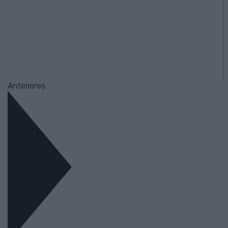
Anteriores