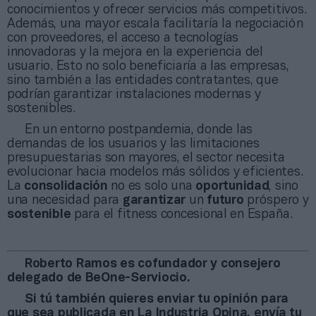
conocimientos y ofrecer servicios más competitivos.
Además, una mayor escala facilitaría la negociación
con proveedores, el acceso a tecnologías
innovadoras y la mejora en la experiencia del
usuario. Esto no solo beneficiaría a las empresas,
sino también a las entidades contratantes, que
podrían garantizar instalaciones modernas y
sostenibles.
En un entorno postpandemia, donde las
demandas de los usuarios y las limitaciones
presupuestarias son mayores, el sector necesita
evolucionar hacia modelos más sólidos y eficientes.
La
consolidación
no es solo una
oportunidad
, sino
una necesidad para
garantizar
un
futuro
próspero y
sostenible
para el fitness concesional en España.
Roberto Ramos es cofundador y consejero
delegado de BeOne-Serviocio.
Si tú también quieres enviar tu opinión para
que sea publicada en La Industria Opina, envía tu