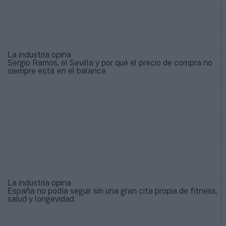
La industria opina
Sergio Ramos, el Sevilla y por qué el precio de compra no
siempre está en el balance
La industria opina
España no podía seguir sin una gran cita propia de fitness,
salud y longevidad