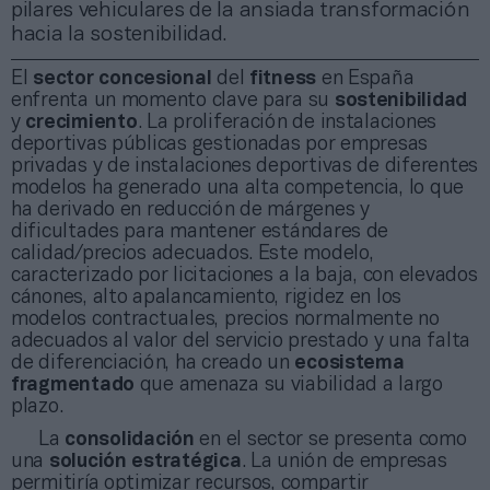
pilares vehiculares de la ansiada transformación
hacia la sostenibilidad.
El
sector concesional
del
fitness
en España
enfrenta un momento clave para su
sostenibilidad
y
crecimiento
. La proliferación de instalaciones
deportivas públicas gestionadas por empresas
privadas y de instalaciones deportivas de diferentes
modelos ha generado una alta competencia, lo que
ha derivado en reducción de márgenes y
dificultades para mantener estándares de
calidad/precios adecuados. Este modelo,
caracterizado por licitaciones a la baja, con elevados
cánones, alto apalancamiento, rigidez en los
modelos contractuales, precios normalmente no
adecuados al valor del servicio prestado y una falta
de diferenciación, ha creado un
ecosistema
fragmentado
que amenaza su viabilidad a largo
plazo.
La
consolidación
en el sector se presenta como
una
solución estratégica
. La unión de empresas
permitiría optimizar recursos, compartir