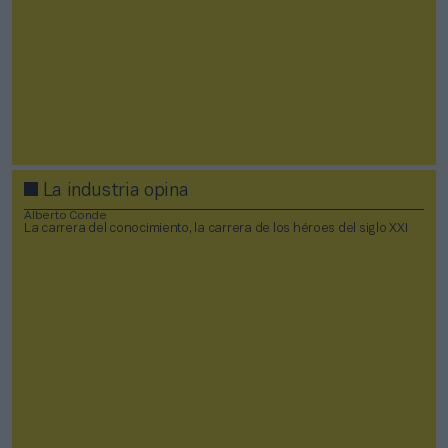
La industria opina
Alberto Conde
La carrera del conocimiento, la carrera de los héroes del siglo XXI