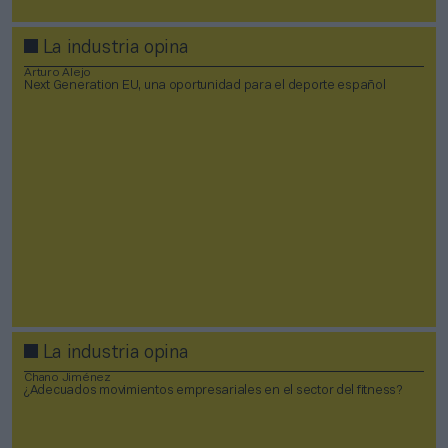
La industria opina
Arturo Alejo
Next Generation EU, una oportunidad para el deporte español
La industria opina
Chano Jiménez
¿Adecuados movimientos empresariales en el sector del fitness?