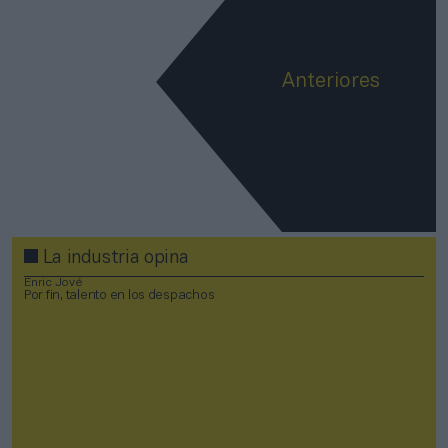
Anteriores
La industria opina
Enric Jové
Por fin, talento en los despachos