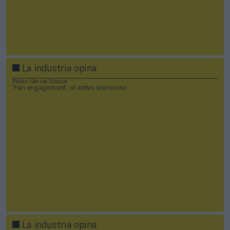
La industria opina
Pablo García Suqué
‘Fan engagement’, el activo silencioso
La industria opina