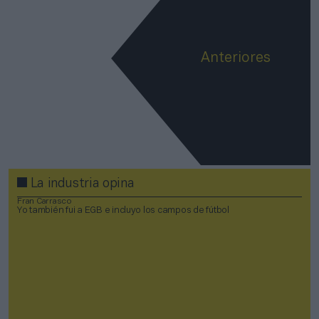
Anteriores
La industria opina
Fran Carrasco
Yo también fui a EGB e incluyo los campos de fútbol