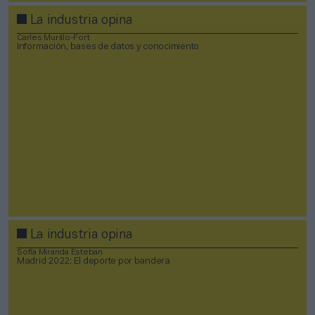
La industria opina
Carles Murillo-Fort
Información, bases de datos y conocimiento
La industria opina
Sofía Miranda Esteban
Madrid 2022: El deporte por bandera