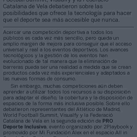
Catalana de Vela debatieron sobre las
posibilidades que ofrece la tecnología para hacer
que el deporte sea más accesible que nunca.
Acercar una competición deportiva a todos los
públicos es cada vez más sencillo, pero queda un
amplio margen de mejora para conseguir que el acceso
universal y real a los eventos deportivos. Los avances
tecnológicos y la gestión de los eventos han
evolucionado de tal manera que la eliminación de
barreras pueda ser una realidad a medida que se crean
productos cada vez más experienciales y adaptados a
las nuevas formas de consumo.
Sin embargo, muchas competiciones aún deben
aprender a utilizar todos los recursos a su disposición
para adaptar el diseño, la cobertura y la disposición de
espacios de la forma más inclusiva posible. Sobre ello
debatieron representantes del Atlético de Madrid,
World Football Summit, Visualfy y la Federació
Catalana de Vela en la segunda edición de
PRO
Deporte Inclusivo
, evento organizado por 2Playbook y
promovido por Mi Fundación Alex en el espacio All in