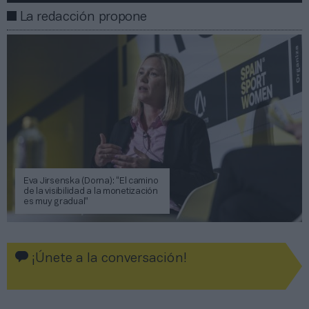
La redacción propone
Eva Jirsenska (Dorna): “El camino
de la visibilidad a la monetización
es muy gradual”
¡Únete a la conversación!