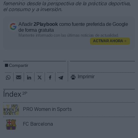
femenino desde la perspectiva de la práctica deportiva,
el consumo y a inversión.
Añadir
2Playbook
como fuente preferida de Google
de forma gratuita
Mantente informado con las últimas noticias de actualidad.
ACTIVAR AHORA
Compartir
Imprimir
Índex
2P
PRO Women in Sports
FC Barcelona