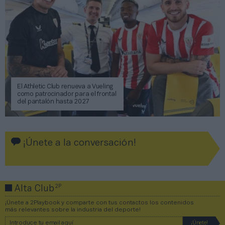
El Athletic Club renueva a Vueling
como patrocinador para el frontal
del pantalón hasta 2027
¡Únete a la conversación!
2P
Alta Club
¡Únete a 2Playbook y comparte con tus contactos los contenidos
más relevantes sobre la industria del deporte!