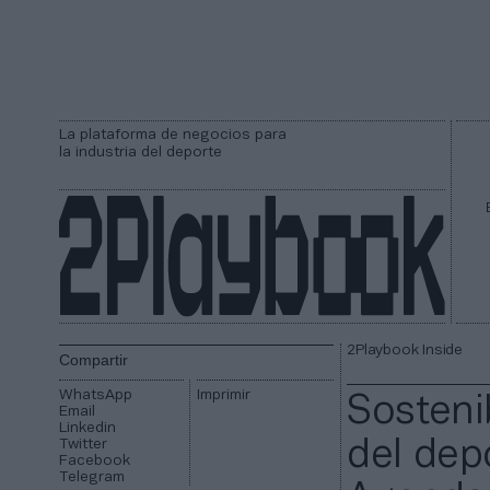
La plataforma de negocios para
la industria del deporte
2Playbook Inside
Compartir
WhatsApp
Imprimir
Sosteni
Email
Linkedin
Twitter
del dep
Facebook
Telegram