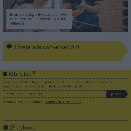
El empleo deportivo crece un 8%
en marzo, hasta más de 248.000
afiliados
¡Únete a la conversación!
2P
Alta Club
¡Únete a 2Playbook y comparte con tus contactos los contenidos
más relevantes sobre la industria del deporte!
Al suscribirte aceptas la
política de privacidad
.
2Playbook