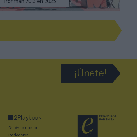
Ironman 70.3 en 2025
2Playbook
Quiénes somos
Redacción