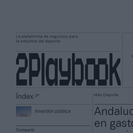
La plataforma de negocios para
la industria del deporte
Más Deporte
Índex
2P
Andaluc
Inversión pública
en gast
Compartir