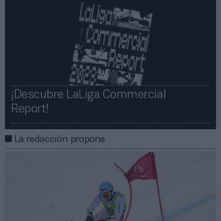
¡Descubre LaLiga Commercial
Report!​​
La redacción propone