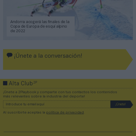
Andorra acogerá las finales de la
Copa de Europa de esquí alpino
de 2022
¡Únete a la conversación!
2P
Alta Club
¡Únete a 2Playbook y comparte con tus contactos los contenidos
más relevantes sobre la industria del deporte!
Al suscribirte aceptas la
política de privacidad
.