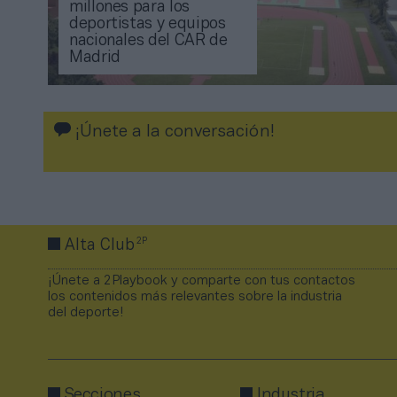
millones para los
deportistas y equipos
nacionales del CAR de
Madrid
¡Únete a la conversación!
2P
Alta Club
¡Únete a 2Playbook y comparte con tus contactos
los contenidos más relevantes sobre la industria
del deporte!
Secciones
Industria