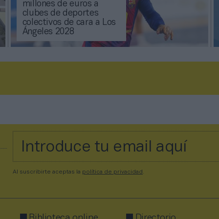
millones de euros a
clubes de deportes
colectivos de cara a Los
Ángeles 2028
Al suscribirte aceptas la
política de privacidad
.
Biblioteca online
Directorio