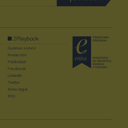
2Playbook
Quiénes somos
Redacción
Publicidad
Facebook
Linkedin
Twitter
Aviso legal
RSS