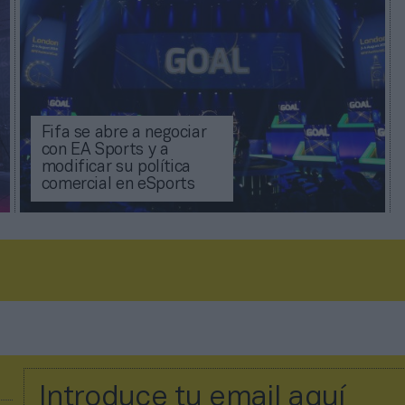
Fifa se abre a negociar
con EA Sports y a
modificar su política
comercial en eSports