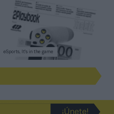
eSports, It's in the game