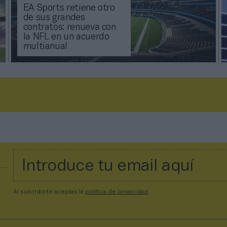
EA Sports retiene otro
de sus grandes
contratos: renueva con
la NFL en un acuerdo
multianual
Al suscribirte aceptas la
política de privacidad
.