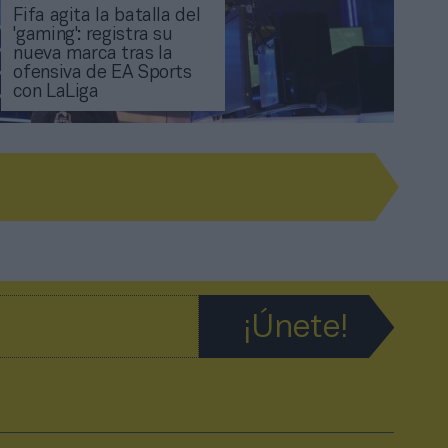
Fifa agita la batalla del
'gaming': registra su
nueva marca tras la
ofensiva de EA Sports
con LaLiga