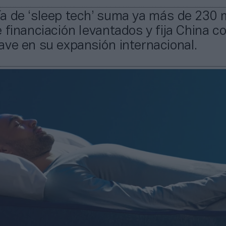
a de ‘sleep tech’ suma ya más de 230 
 financiación levantados y fija China 
ve en su expansión internacional.