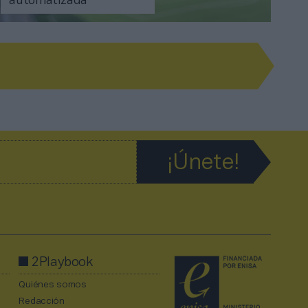
automatizada
2Playbook
Quiénes somos
Redacción