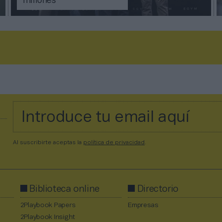
millones
Al suscribirte aceptas la
política de privacidad
.
Biblioteca online
Directorio
2Playbook Papers
Empresas
2Playbook Insight