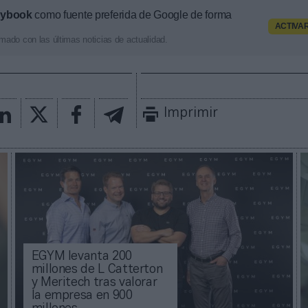
aybook
como fuente preferida de Google de forma
ACTIVA
mado con las últimas noticias de actualidad.
Imprimir
EGYM levanta 200
millones de L Catterton
y Meritech tras valorar
la empresa en 900