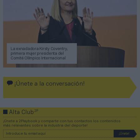
La exnadadora Kirsty Coventry,
primera mujer presidenta del
Comité Olímpico Internacional
¡Únete a la conversación!
2P
Alta Club
¡Únete a 2Playbook y comparte con tus contactos los contenidos
más relevantes sobre la industria del deporte!