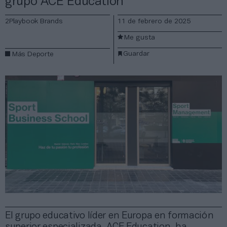
grupo ACE Education
2Playbook Brands
11 de febrero de 2025
Me gusta
Guardar
Más Deporte
El grupo educativo líder en Europa en formación
superior especializada, ACE Education, ha