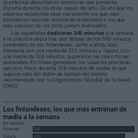
la práctica deportiva en exteriores que presenta
España durante los doce meses del año. De ahí que los
usuarios españoles sean claramente los que más
kilómetros recorren encima de la bicicleta o los que
más caminen de los ocho países analizados.
Los españoles
dedicaron 345 minutos
a la semana
a la práctica deportiva, por debajo de los 380 minutos
semanales de los finlandeses. Junto a ellos, sólo
Alemania con una media de 332 minutos y Japón, con
una media de 324 minutos, superaron las cinco horas
semanales. En líneas generales, los usuarios practican
ejercicio físico durante 316 minutos de media, lo que
supone más del doble de tiempo del mínimo
recomendado por la Organización Mundial de la Salud
(OMS).