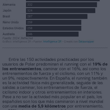
Entre las 150 actividades practicadas por los
usuarios de Polar predominan el running con el
19% de
los entrenamientos
, caminar con el 16%, así como los
entrenamientos de fuerza y el ciclismo, con un 11% y
un 9%, respectivamente. En España, el running también
es la actividad física más generalizada, seguida de las
salidas a caminar, los entrenamientos de fuerza, el
ciclismo indoor y otros entrenamientos en interiores.
Pese a no ser la actividad más popular en el país, los
españoles son los que más caminaron a nivel mundial
con una
media de 5,9 kilómetros
por entrenamiento,