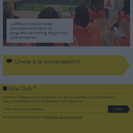
La Rfea y Universo Mujer
presentan WeCoach: un
programa de running dirigido por
y para mujeres
¡Únete a la conversación!
2P
Alta Club
¡Únete a 2Playbook y comparte con tus contactos los contenidos
más relevantes sobre la industria del deporte!
Al suscribirte aceptas la
política de privacidad
.