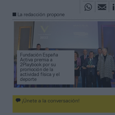
La redacción propone
Fundación España
Activa premia a
2Playbook por su
promoción de la
actividad física y el
deporte
¡Únete a la conversación!