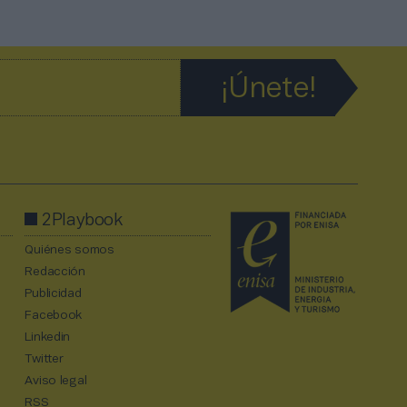
2Playbook
Quiénes somos
Redacción
Publicidad
Facebook
Linkedin
Twitter
Aviso legal
RSS