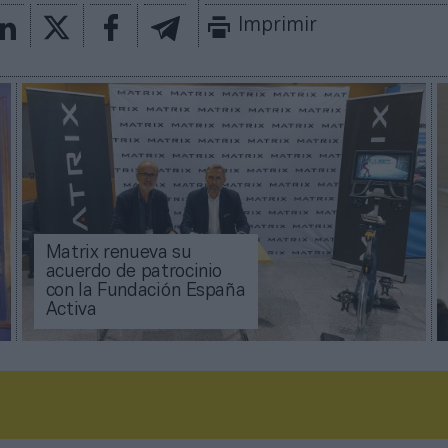
Imprimir
Matrix renueva su
acuerdo de patrocinio
con la Fundación España
Activa