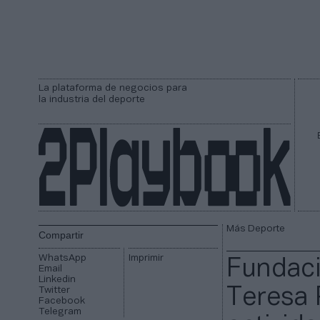
La plataforma de negocios para
la industria del deporte
Más Deporte
Compartir
WhatsApp
Imprimir
Fundaci
Email
Linkedin
Twitter
Teresa 
Facebook
Telegram