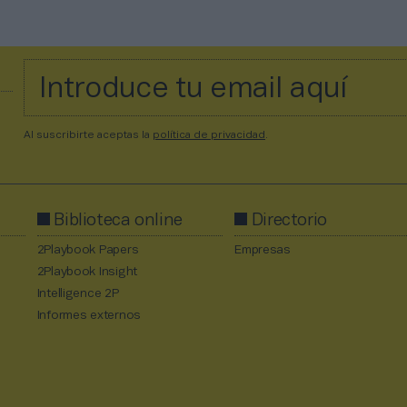
Al suscribirte aceptas la
política de privacidad
.
Biblioteca online
Directorio
2Playbook Papers
Empresas
2Playbook Insight
Intelligence 2P
Informes externos