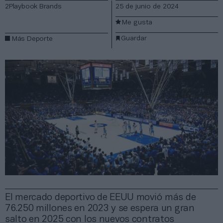
2Playbook Brands
25 de junio de 2024
Me gusta
Guardar
Más Deporte
El mercado deportivo de EEUU movió más de
76.250 millones en 2023 y se espera un gran
salto en 2025 con los nuevos contratos