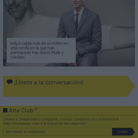
Indya capta más de un millón en
una ronda en la que han
participado Pau Gasol, Rudy y
Casillas
¡Únete a la conversación!
2P
Alta Club
¡Únete a 2Playbook y comparte con tus contactos los contenidos
más relevantes sobre la industria del deporte!