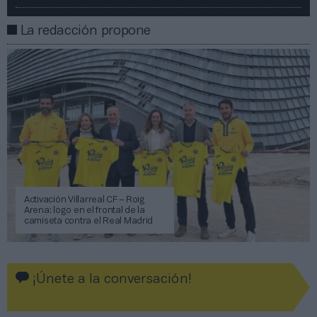
La redacción propone
Activación Villarreal CF – Roig
Arena: logo en el frontal de la
camiseta contra el Real Madrid
¡Únete a la conversación!